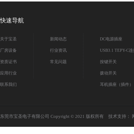
快速导航
关于宝圣
新闻动态
DC电源插座
厂房设备
行业资讯
USB3.1 TEPY-C
资质证书
常见问题
按键开关
应用行业
拨动开关
联系我们
耳机插座（插件）
东莞市宝圣电子有限公司 Copyright © 2021 版权所有 技术支持：